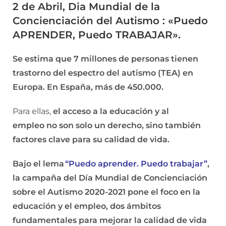
2 de Abril, Dia Mundial de la
Concienciación del Autismo : «Puedo
APRENDER, Puedo TRABAJAR».
Se estima que 7 millones de personas tienen
trastorno del espectro del autismo (TEA) en
Europa. En España, más de 450.000.
Para ellas,
el acceso a la educación y al
empleo no son solo un derecho, sino también
factores clave para su calidad de vida.
Bajo el lema
“Puedo aprender. Puedo trabajar”
,
la campaña del Día Mundial de Concienciación
sobre el Autismo 2020-2021 pone el foco en la
educación y el empleo, dos ámbitos
fundamentales para mejorar la calidad de vida