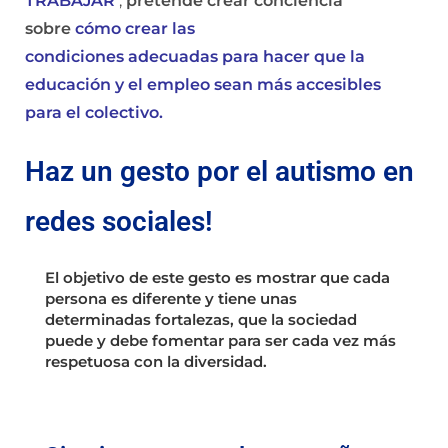
TRABAJAR’
,
pretende crear conciencia
sobre
cómo crear las
condiciones adecuadas para hacer que la
educación y el empleo sean más accesibles
para el colectivo.
Haz un gesto por el autismo en
redes sociales!
El objetivo de este gesto es mostrar que cada
persona es diferente y tiene unas
determinadas fortalezas, que la sociedad
puede y debe fomentar para ser cada vez más
respetuosa con la diversidad.