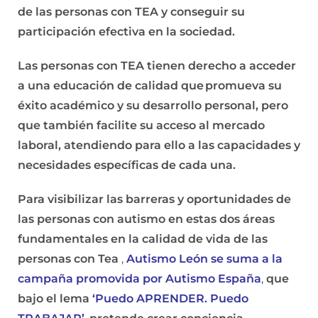
de las personas con TEA y conseguir su
participación efectiva en la sociedad.
Las personas con TEA tienen derecho a acceder
a una educación de calidad que promueva su
éxito académico y su desarrollo personal, pero
que también facilite su acceso al mercado
laboral, atendiendo para ello a las capacidades y
necesidades específicas de cada una.
Para visibilizar las barreras y oportunidades de
las personas con autismo en estas dos áreas
fundamentales en la calidad de vida de las
personas con Tea
,
Autismo León se suma a la
campaña promovida por Autismo España
,
que
bajo el lema
‘Puedo APRENDER. Puedo