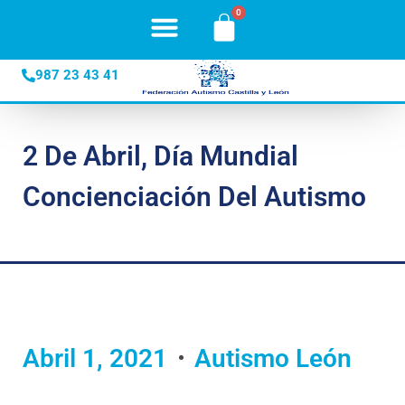
987 23 43 41
2 De Abril, Día Mundial
Concienciación Del Autismo
Abril 1, 2021
Autismo León