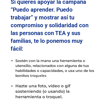
Si quieres apoyar la campaña
“Puedo aprender. Puedo
trabajar”
y mostrar así tu
compromiso y solidaridad con
las personas con TEA y sus
familias, te lo ponemos muy
fácil:
Sostén con la mano una herramienta o
utensilio, relacionados con alguna de tus
habilidades o capacidades, o usa uno de los
troqueles
bonitos
Hazte una foto, vídeo o gif
sosteniendo (o usando) la
herramienta o troquel.