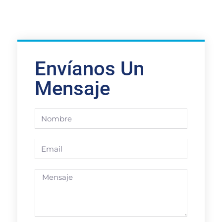
Envíanos Un
Mensaje