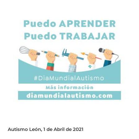
Autismo León, 1 de Abril de 2021