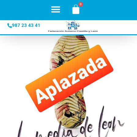
contenido
987 23 43 41