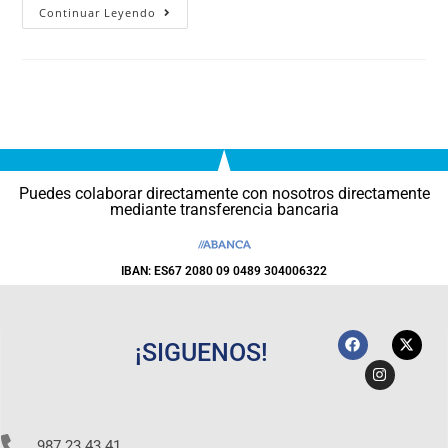
Continuar Leyendo
Puedes colaborar directamente con nosotros directamente
mediante transferencia bancaria
IBAN: ES67 2080 09 0489 304006322
¡SIGUENOS!
987 23 43 41