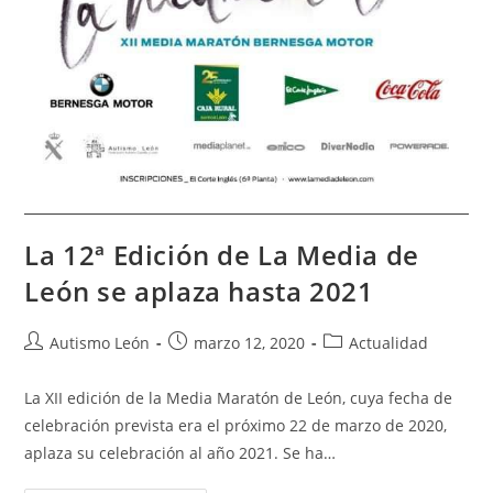
La 12ª Edición de La Media de
León se aplaza hasta 2021
Autismo León
marzo 12, 2020
Actualidad
La XII edición de la Media Maratón de León, cuya fecha de
celebración prevista era el próximo 22 de marzo de 2020,
aplaza su celebración al año 2021. Se ha…