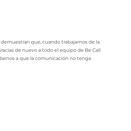
al demuestran que, cuando trabajamos de la
Gracias de nuevo a todo el equipo de Be Call
udarnos a que la comunicación no tenga