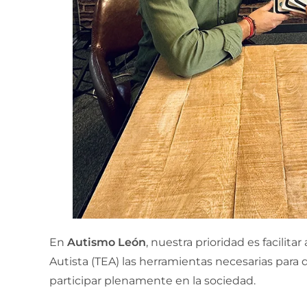
En
Autismo León
, nuestra prioridad es facilita
Autista (TEA) las herramientas necesarias par
participar plenamente en la sociedad.