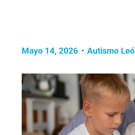
Mayo 14, 2026
Autismo Le