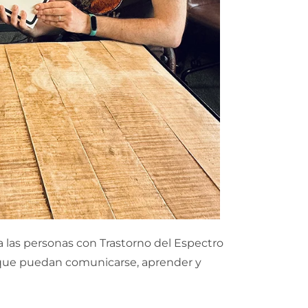
r a las personas con Trastorno del Espectro
a que puedan comunicarse, aprender y