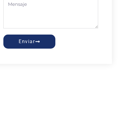
Enviar