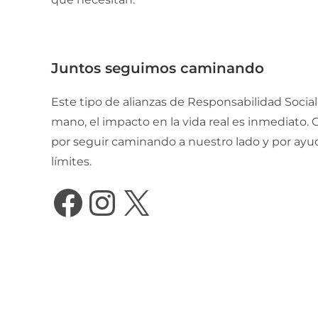
Juntos seguimos caminando
Este tipo de alianzas de Responsabilidad Soci
mano, el impacto en la vida real es inmediato. 
por seguir caminando a nuestro lado y por ay
límites.