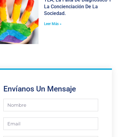
La Concienciación De La
Sociedad.
Leer Más »
Envíanos Un Mensaje