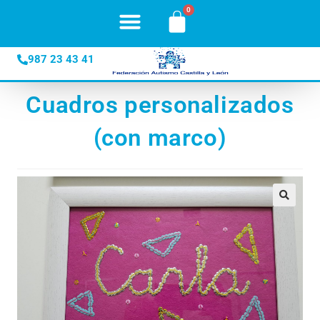
987 23 43 41
Cuadros personalizados
(con marco)
🔍