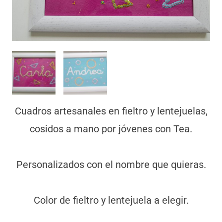
Cuadros artesanales en fieltro y lentejuelas,
cosidos a mano por jóvenes con Tea.
Personalizados con el nombre que quieras.
Color de fieltro y lentejuela a elegir.