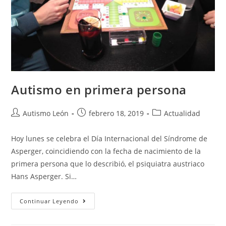
Autismo en primera persona
Autismo León
febrero 18, 2019
Actualidad
Hoy lunes se celebra el Día Internacional del Síndrome de
Asperger, coincidiendo con la fecha de nacimiento de la
primera persona que lo describió, el psiquiatra austriaco
Hans Asperger. Si…
Continuar Leyendo