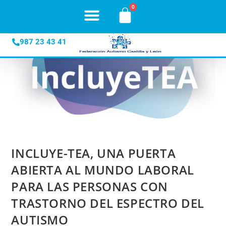
contenido
987 23 43 41
INCLUYE-TEA, UNA PUERTA
ABIERTA AL MUNDO LABORAL
PARA LAS PERSONAS CON
TRASTORNO DEL ESPECTRO DEL
AUTISMO