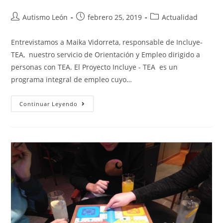
Autismo León
febrero 25, 2019
Actualidad
Entrevistamos a Maika Vidorreta, responsable de Incluye-
TEA, nuestro servicio de Orientación y Empleo dirigido a
personas con TEA. El Proyecto Incluye - TEA es un
programa integral de empleo cuyo…
Continuar Leyendo