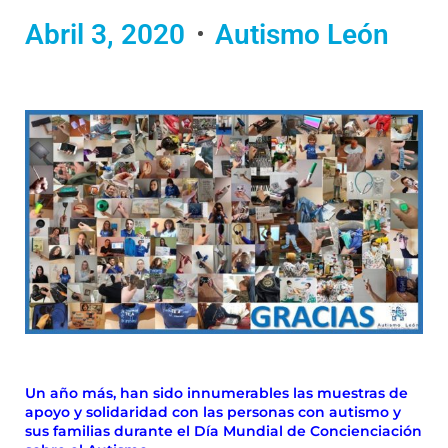
Abril 3, 2020
Autismo León
Un año más, han sido innumerables las muestras de
apoyo y solidaridad con las personas con autismo y
sus familias durante el Día Mundial de Concienciación