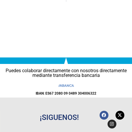
Puedes colaborar directamente con nosotros directamente
mediante transferencia bancaria
IBAN: ES67 2080 09 0489 304006322
¡SIGUENOS!