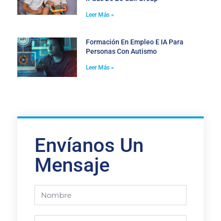
Leer Más »
Formación En Empleo E IA Para
Personas Con Autismo
Leer Más »
Envíanos Un
Mensaje