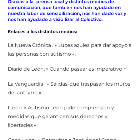
Gracias a la prensa local y distintos medios de
comunicación, que también nos han ayudado en
nuestra labor de sensibilización, nos han dado voz y
nos han ayudado a visibilizar al Colectivo.
Enlaces a los distintos medios:
La Nueva Crónica . » Luces azules para dar apoyo a
las personas con autismo «.
Diario de León; » Cuando pasear es imperativo «
La Vanguardia ; » Salidas-que traspasan los muros
del autismo «.
ILeón: » Autismo León pide comprensión y
medidas que garanticen sus derechos y
libertades «.