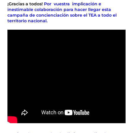
¡Gracias a todos!
Por vuestra implicación e
inestimable colaboración para hacer llegar esta
campaña de concienciación sobre el TEA a todo el
territorio nacional.