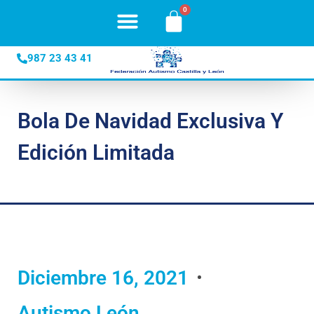
987 23 43 41
Bola De Navidad Exclusiva Y
Edición Limitada
Diciembre 16, 2021
Autismo León