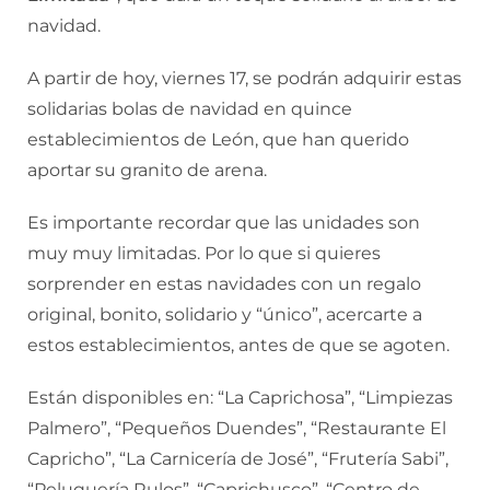
navidad.
A partir de hoy, viernes 17, se podrán adquirir estas
solidarias bolas de navidad en quince
establecimientos de León, que han querido
aportar su granito de arena.
Es importante recordar que las unidades son
muy muy limitadas. Por lo que si quieres
sorprender en estas navidades con un regalo
original, bonito, solidario y “único”, acercarte a
estos establecimientos, antes de que se agoten.
Están disponibles en: “La Caprichosa”, “Limpiezas
Palmero”, “Pequeños Duendes”, “Restaurante El
Capricho”, “La Carnicería de José”, “Frutería Sabi”,
“Peluquería Rulos”, “Caprichusco”, “Centro de