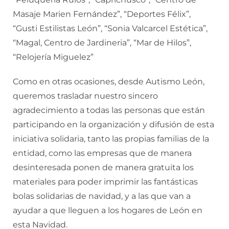
Masaje Marien Fernández”, “Deportes Félix”,
“Gusti Estilistas León”, “Sonia Valcarcel Estética”,
“Magal, Centro de Jardineria”, “Mar de Hilos”,
“Relojería Miguelez”
Como en otras ocasiones, desde Autismo León,
queremos trasladar nuestro sincero
agradecimiento a todas las personas que están
participando en la organización y difusión de esta
iniciativa solidaria, tanto las propias familias de la
entidad, como las empresas que de manera
desinteresada ponen de manera gratuita los
materiales para poder imprimir las fantásticas
bolas solidarias de navidad, y a las que van a
ayudar a que lleguen a los hogares de León en
esta Navidad.