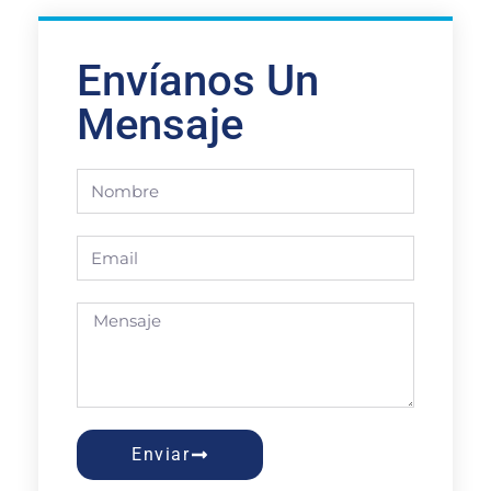
Envíanos Un
Mensaje
Enviar