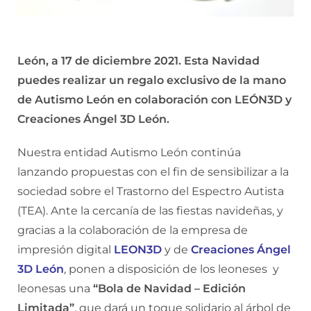
León, a 17 de diciembre 2021. Esta Navidad
puedes realizar un regalo exclusivo de la mano
de Autismo León en colaboración con LEÓN3D y
Creaciones Ángel 3D León.
Nuestra entidad Autismo León continúa
lanzando propuestas con el fin de sensibilizar a la
sociedad sobre el Trastorno del Espectro Autista
(TEA). Ante la cercanía de las fiestas navideñas, y
gracias a la colaboración de la empresa de
impresión digital
LEON3D
y de
Creaciones Ángel
3D León
, ponen a disposición de los leoneses y
leonesas una
“Bola de Navidad – Edición
Limitada”
, que dará un toque solidario al árbol de