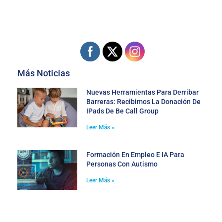
Más Noticias
Nuevas Herramientas Para Derribar
Barreras: Recibimos La Donación De
IPads De Be Call Group
Leer Más »
Formación En Empleo E IA Para
Personas Con Autismo
Leer Más »