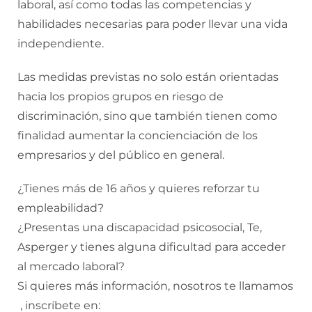
laboral, así como todas las competencias y
habilidades necesarias para poder llevar una vida
independiente.
Las medidas previstas no solo están orientadas
hacia los propios grupos en riesgo de
discriminación, sino que también tienen como
finalidad aumentar la concienciación de los
empresarios y del público en general.
¿Tienes más de 16 años y quieres reforzar tu
empleabilidad?
¿Presentas una discapacidad psicosocial, Te,
Asperger y tienes alguna dificultad para acceder
al mercado laboral?
Si quieres más información, nosotros te llamamos
, inscríbete en: