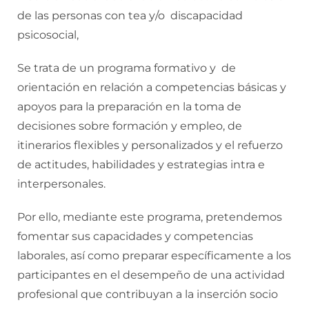
de las personas con tea y/o discapacidad
psicosocial,
Se trata de un programa formativo y de
orientación en relación a competencias básicas y
apoyos para la preparación en la toma de
decisiones sobre formación y empleo, de
itinerarios flexibles y personalizados y el refuerzo
de actitudes, habilidades y estrategias intra e
interpersonales.
Por ello, mediante este programa, pretendemos
fomentar sus capacidades y competencias
laborales, así como preparar específicamente a los
participantes en el desempeño de una actividad
profesional que contribuyan a la inserción socio