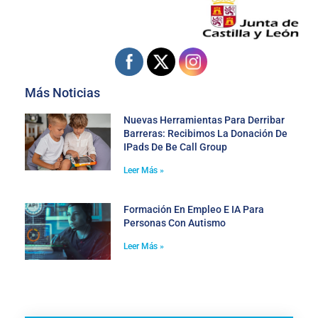
Más Noticias
Nuevas Herramientas Para Derribar
Barreras: Recibimos La Donación De
IPads De Be Call Group
Leer Más »
Formación En Empleo E IA Para
Personas Con Autismo
Leer Más »