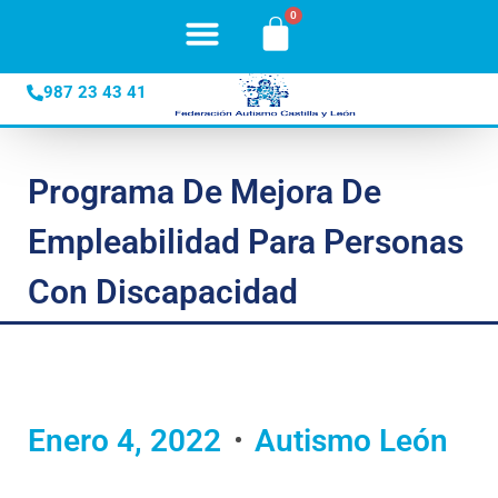
987 23 43 41
Programa De Mejora De
Empleabilidad Para Personas
Con Discapacidad
Enero 4, 2022
Autismo León