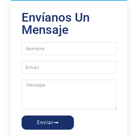
Envíanos Un
Mensaje
Enviar