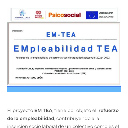
El proyecto
EM TEA
, tiene por objeto el
refuerzo
de la empleabilidad
, contribuyendo a la
inserción socio laboral de un colectivo como es el